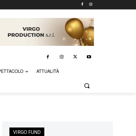
PETTACOLO
ATTUALITÀ
VIRGO FUND