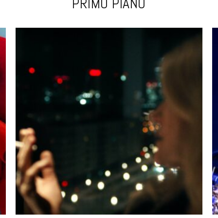
PRIMO PIANO