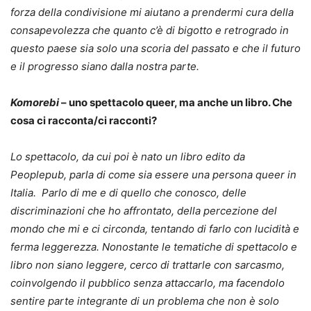
forza della condivisione mi aiutano a prendermi cura della
consapevolezza che quanto c’è di bigotto e retrogrado in
questo paese sia solo una scoria del passato e che il futuro
e il progresso siano dalla nostra parte.
Komorebi
– uno spettacolo queer, ma anche un libro. Che
cosa ci racconta/ci racconti?
Lo spettacolo, da cui poi è nato un libro edito da
Peoplepub, parla di come sia essere una persona queer in
Italia. Parlo di me e di quello che conosco, delle
discriminazioni che ho affrontato, della percezione del
mondo che mi e ci circonda, tentando di farlo con lucidità e
ferma leggerezza. Nonostante le tematiche di spettacolo e
libro non siano leggere, cerco di trattarle con sarcasmo,
coinvolgendo il pubblico senza attaccarlo, ma facendolo
sentire parte integrante di un problema che non è solo