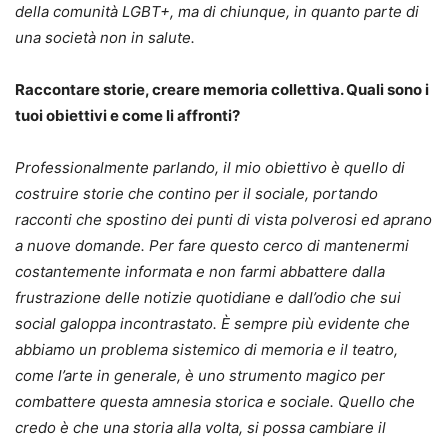
della comunità LGBT+, ma di chiunque, in quanto parte di
una società non in salute.
Raccontare storie, creare memoria collettiva. Quali sono i
tuoi obiettivi e come li affronti?
Professionalmente parlando, il mio obiettivo è quello di
costruire storie che contino per il sociale, portando
racconti che spostino dei punti di vista polverosi ed aprano
a nuove domande. Per fare questo cerco di mantenermi
costantemente informata e non farmi abbattere dalla
frustrazione delle notizie quotidiane e dall’odio che sui
social galoppa incontrastato. È sempre più evidente che
abbiamo un problema sistemico di memoria e il teatro,
come l’arte in generale, è uno strumento magico per
combattere questa amnesia storica e sociale. Quello che
credo è che una storia alla volta, si possa cambiare il