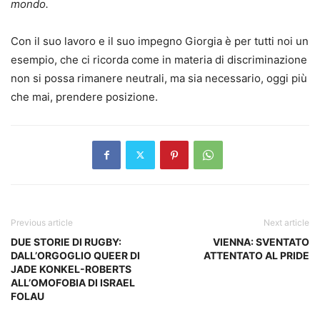
mondo.
Con il suo lavoro e il suo impegno Giorgia è per tutti noi un
esempio, che ci ricorda come in materia di discriminazione
non si possa rimanere neutrali, ma sia necessario, oggi più
che mai, prendere posizione.
Previous article
Next article
DUE STORIE DI RUGBY:
VIENNA: SVENTATO
DALL’ORGOGLIO QUEER DI
ATTENTATO AL PRIDE
JADE KONKEL-ROBERTS
ALL’OMOFOBIA DI ISRAEL
FOLAU