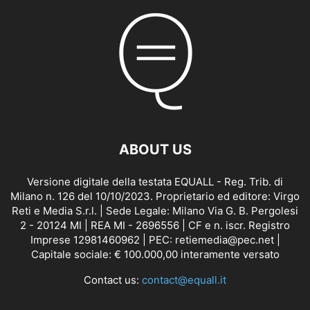
ABOUT US
Versione digitale della testata EQUALL - Reg. Trib. di
Milano n. 126 del 10/10/2023. Proprietario ed editore: Virgo
Reti e Media S.r.l. | Sede Legale: Milano Via G. B. Pergolesi
2 - 20124 MI | REA MI - 2696556 | CF e n. iscr. Registro
Imprese 12981460962 | PEC: retiemedia@pec.net |
Capitale sociale: € 100.000,00 interamente versato
Contact us:
contact@equall.it