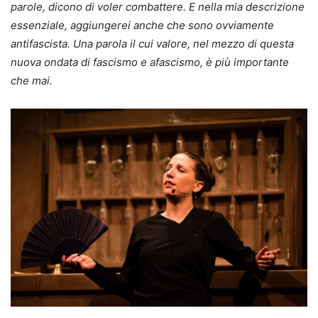
parole, dicono di voler combattere. E nella mia descrizione
essenziale, aggiungerei anche che sono ovviamente
antifascista. Una parola il cui valore, nel mezzo di questa
nuova ondata di fascismo e afascismo, è più importante
che mai.