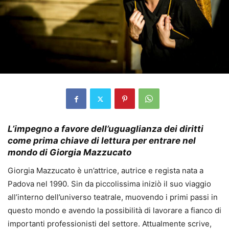
L’impegno a favore dell’uguaglianza dei diritti
come prima chiave di lettura per entrare nel
mondo di Giorgia Mazzucato
Giorgia Mazzucato è un’attrice, autrice e regista nata a
Padova nel 1990. Sin da piccolissima iniziò il suo viaggio
all’interno dell’universo teatrale, muovendo i primi passi in
questo mondo e avendo la possibilità di lavorare a fianco di
importanti professionisti del settore. Attualmente scrive,