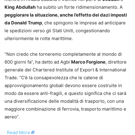
King Abdullah
ha subito un forte ridimensionamento. A
peggiorare la situazione, anche l’effetto dei dazi imposti
da Donald Trump
, che spingono le imprese ad anticipare
le spedizioni verso gli Stati Uniti, congestionando
ulteriormente le rotte marittime.
“Non credo che torneremo completamente al mondo di
600 giorni fa”, ha detto ad Agbi
Marco Forgione
, direttore
generale del Chartered Institute of Export & International
Trade. “C’è la consapevolezza che le catene di
approvvigionamento globali devono essere costruite in
modo da essere anti-fragili, e questo significa che ci sarà
una diversificazione delle modalità di trasporto, con una
maggiore combinazione di ferrovia, trasporto marittimo e
aereo”.
​
Read More