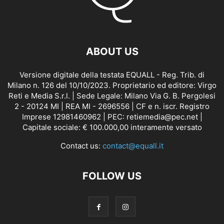
ABOUT US
Versione digitale della testata EQUALL - Reg. Trib. di
Milano n. 126 del 10/10/2023. Proprietario ed editore: Virgo
Reti e Media S.r.l. | Sede Legale: Milano Via G. B. Pergolesi
2 - 20124 MI | REA MI - 2696556 | CF e n. iscr. Registro
Imprese 12981460962 | PEC: retiemedia@pec.net |
Capitale sociale: € 100.000,00 interamente versato
Contact us:
contact@equall.it
FOLLOW US