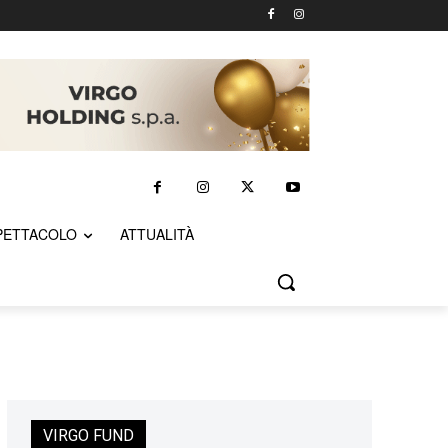
PETTACOLO
ATTUALITÀ
VIRGO FUND