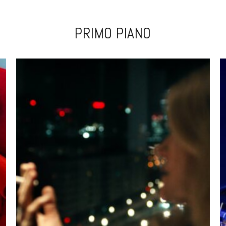
PRIMO PIANO