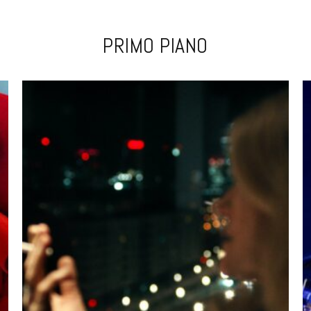
PRIMO PIANO