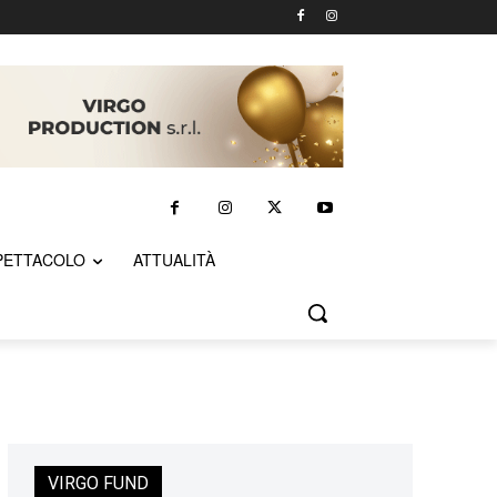
PETTACOLO
ATTUALITÀ
VIRGO FUND