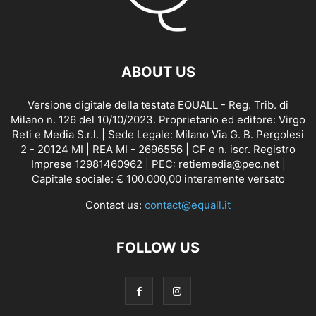
ABOUT US
Versione digitale della testata EQUALL - Reg. Trib. di
Milano n. 126 del 10/10/2023. Proprietario ed editore: Virgo
Reti e Media S.r.l. | Sede Legale: Milano Via G. B. Pergolesi
2 - 20124 MI | REA MI - 2696556 | CF e n. iscr. Registro
Imprese 12981460962 | PEC: retiemedia@pec.net |
Capitale sociale: € 100.000,00 interamente versato
Contact us:
contact@equall.it
FOLLOW US