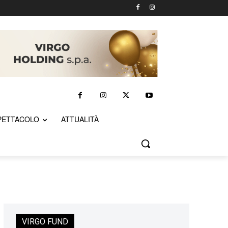
PETTACOLO
ATTUALITÀ
VIRGO FUND