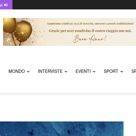
o!
MONDO
INTERVISTE
EVENTI
SPORT
S