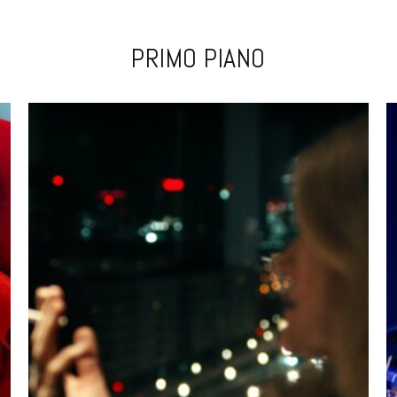
PRIMO PIANO