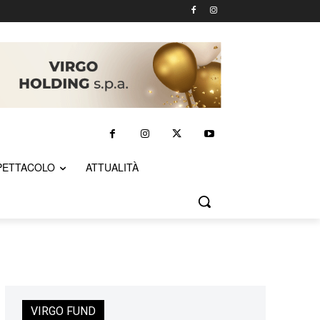
PETTACOLO
ATTUALITÀ
VIRGO FUND