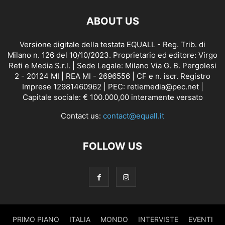
ABOUT US
Versione digitale della testata EQUALL - Reg. Trib. di
Milano n. 126 del 10/10/2023. Proprietario ed editore: Virgo
Reti e Media S.r.l. | Sede Legale: Milano Via G. B. Pergolesi
2 - 20124 MI | REA MI - 2696556 | CF e n. iscr. Registro
Imprese 12981460962 | PEC: retiemedia@pec.net |
Capitale sociale: € 100.000,00 interamente versato
Contact us:
contact@equall.it
FOLLOW US
PRIMO PIANO
ITALIA
MONDO
INTERVISTE
EVENTI