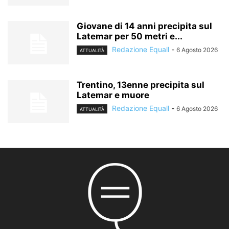
Giovane di 14 anni precipita sul
Latemar per 50 metri e...
Redazione Equall
-
6 Agosto 2026
ATTUALITÀ
Trentino, 13enne precipita sul
Latemar e muore
Redazione Equall
-
6 Agosto 2026
ATTUALITÀ