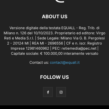
ABOUT US
Versione digitale della testata EQUALL - Reg. Trib. di
Milano n. 126 del 10/10/2023. Proprietario ed editore: Virgo
Reti e Media S.r.l. | Sede Legale: Milano Via G. B. Pergolesi
2 - 20124 MI | REA MI - 2696556 | CF e n. iscr. Registro
Imprese 12981460962 | PEC: retiemedia@pec.net |
Capitale sociale: € 100.000,00 interamente versato
Contact us:
contact@equall.it
FOLLOW US