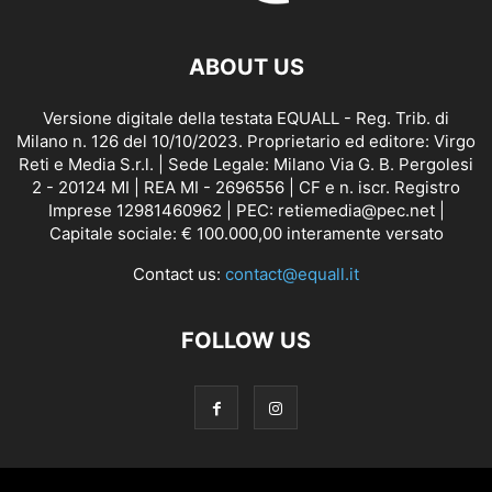
ABOUT US
Versione digitale della testata EQUALL - Reg. Trib. di
Milano n. 126 del 10/10/2023. Proprietario ed editore: Virgo
Reti e Media S.r.l. | Sede Legale: Milano Via G. B. Pergolesi
2 - 20124 MI | REA MI - 2696556 | CF e n. iscr. Registro
Imprese 12981460962 | PEC: retiemedia@pec.net |
Capitale sociale: € 100.000,00 interamente versato
Contact us:
contact@equall.it
FOLLOW US