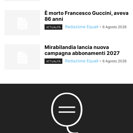
È morto Francesco Guccini, aveva
86 anni
Redazione Equall
-
6 Agosto 2026
ATTUALITÀ
Mirabilandia lancia nuova
campagna abbonamenti 2027
Redazione Equall
-
6 Agosto 2026
ATTUALITÀ