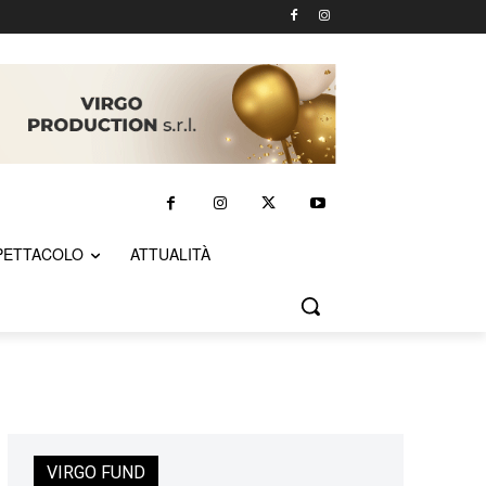
PETTACOLO
ATTUALITÀ
VIRGO FUND