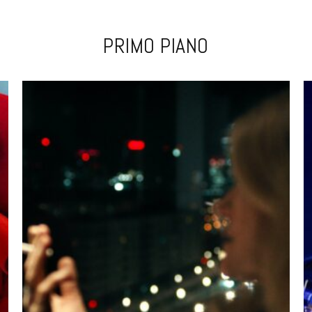
PRIMO PIANO