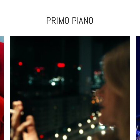
PRIMO PIANO