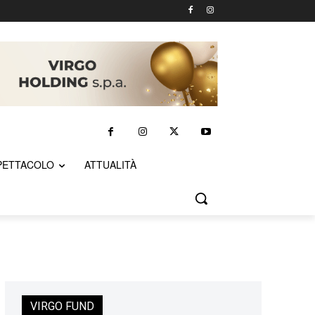
PETTACOLO
ATTUALITÀ
VIRGO FUND