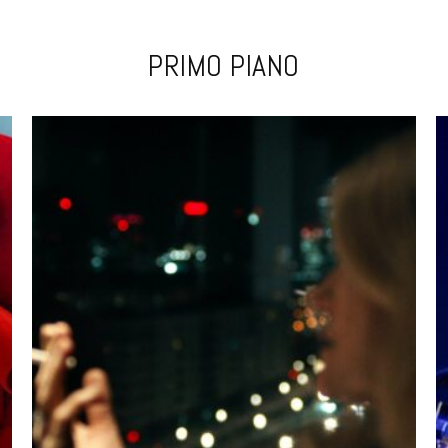
PRIMO PIANO