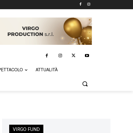
PETTACOLO
ATTUALITÀ
VIRGO FUND