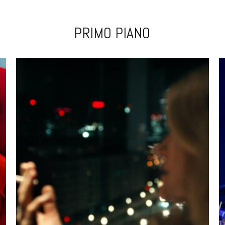
PRIMO PIANO