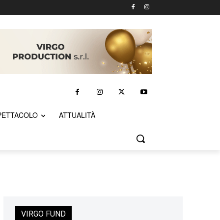
PETTACOLO
ATTUALITÀ
VIRGO FUND