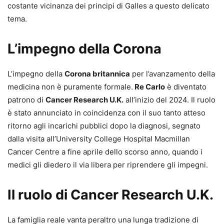
costante vicinanza dei principi di Galles a questo delicato
tema.
L’impegno della Corona
L’impegno della
Corona britannica
per l’avanzamento della
medicina non è puramente formale.
Re Carlo
è diventato
patrono di
Cancer Research U.K.
all’inizio del 2024. Il ruolo
è stato annunciato in coincidenza con il suo tanto atteso
ritorno agli incarichi pubblici dopo la diagnosi, segnato
dalla visita all’University College Hospital Macmillan
Cancer Centre a fine aprile dello scorso anno, quando i
medici gli diedero il via libera per riprendere gli impegni.
Il ruolo di Cancer Research U.K.
La famiglia reale vanta peraltro una lunga tradizione di