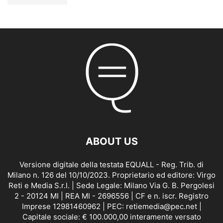
ABOUT US
Versione digitale della testata EQUALL - Reg. Trib. di
Milano n. 126 del 10/10/2023. Proprietario ed editore: Virgo
Reti e Media S.r.l. | Sede Legale: Milano Via G. B. Pergolesi
2 - 20124 MI | REA MI - 2696556 | CF e n. iscr. Registro
Imprese 12981460962 | PEC: retiemedia@pec.net |
Capitale sociale: € 100.000,00 interamente versato