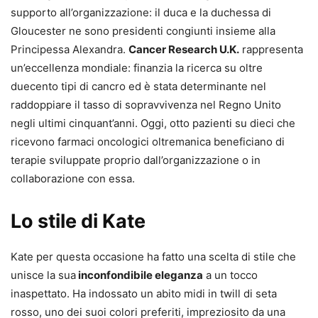
supporto all’organizzazione: il duca e la duchessa di
Gloucester ne sono presidenti congiunti insieme alla
Principessa Alexandra.
Cancer Research U.K.
rappresenta
un’eccellenza mondiale: finanzia la ricerca su oltre
duecento tipi di cancro ed è stata determinante nel
raddoppiare il tasso di sopravvivenza nel Regno Unito
negli ultimi cinquant’anni. Oggi, otto pazienti su dieci che
ricevono farmaci oncologici oltremanica beneficiano di
terapie sviluppate proprio dall’organizzazione o in
collaborazione con essa.
Lo stile di Kate
Kate per questa occasione ha fatto una scelta di stile che
unisce la sua
inconfondibile eleganza
a un tocco
inaspettato. Ha indossato un abito midi in twill di seta
rosso, uno dei suoi colori preferiti, impreziosito da una