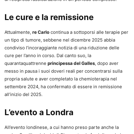
Le cure e la remissione
Attualmente,
re Carlo
continua a sottoporsi alle terapie per
un tipo di tumore, sebbene nel dicembre 2025 abbia
condiviso l’incoraggiante notizia di una riduzione delle
cure per l’anno in corso. Dal canto suo, la
quarantaquattrenne
principessa del Galles
, dopo aver
messo in pausa i suoi doveri reali per concentrarsi sulla
propria salute e aver completato la chemioterapia nel
settembre 2024, ha confermato di essere in remissione
all’inizio del 2025.
L’evento a Londra
All’evento londinese, a cui hanno preso parte anche la