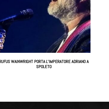
RUFUS WAINWRIGHT PORTA L’IMPERATORE ADRIANO A
SPOLETO