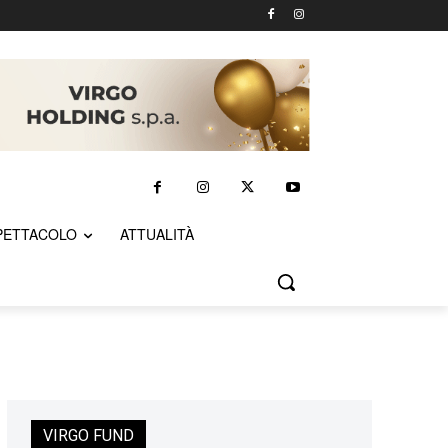
PETTACOLO
ATTUALITÀ
VIRGO FUND