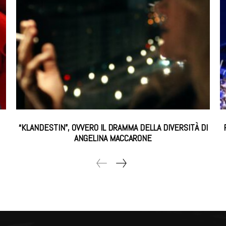
“KLANDESTIN”, OVVERO IL DRAMMA DELLA DIVERSITÀ DI
ANGELINA MACCARONE