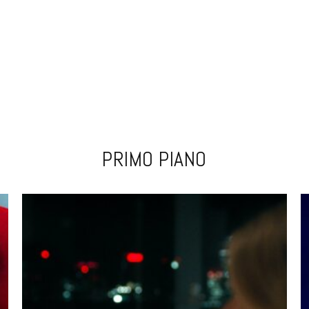
PRIMO PIANO