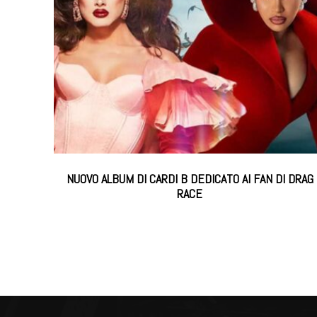
NUOVO ALBUM DI CARDI B DEDICATO AI FAN DI DRAG
RACE