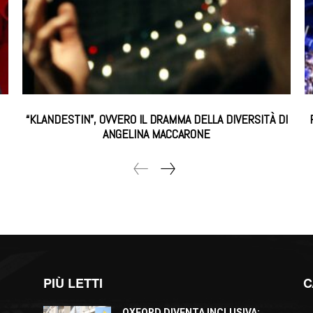
“KLANDESTIN”, OVVERO IL DRAMMA DELLA DIVERSITÀ DI
ANGELINA MACCARONE
PIÙ LETTI
C
OXFORD DIVENTA INCLUSIVA: