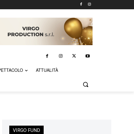
PETTACOLO
ATTUALITÀ
VIRGO FUND