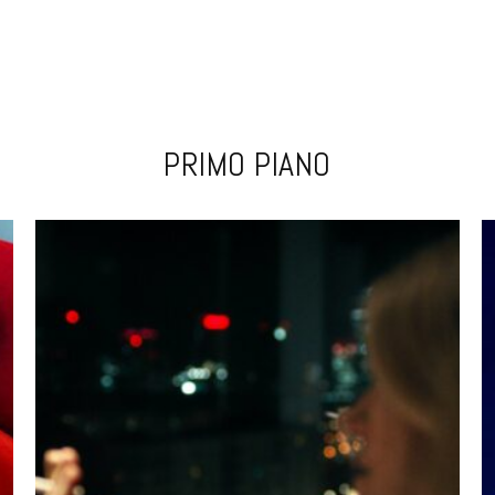
PRIMO PIANO