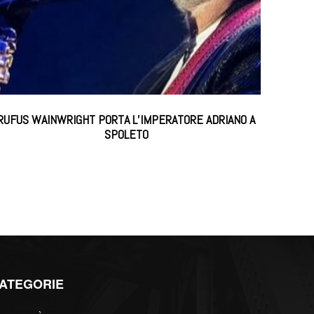
RUFUS WAINWRIGHT PORTA L’IMPERATORE ADRIANO A
SPOLETO
ATEGORIE