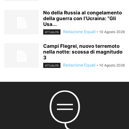
No della Russia al congelamento
della guerra con l’Ucraina: “Gli
Usa...
Redazione Equall
-
10 Agosto 2026
ATTUALITÀ
Campi Flegrei, nuovo terremoto
nella notte: scossa di magnitudo
3
Redazione Equall
-
10 Agosto 2026
ATTUALITÀ