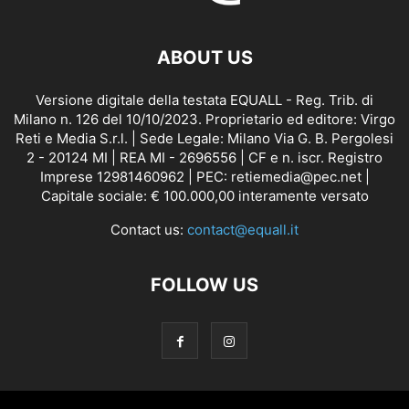
ABOUT US
Versione digitale della testata EQUALL - Reg. Trib. di
Milano n. 126 del 10/10/2023. Proprietario ed editore: Virgo
Reti e Media S.r.l. | Sede Legale: Milano Via G. B. Pergolesi
2 - 20124 MI | REA MI - 2696556 | CF e n. iscr. Registro
Imprese 12981460962 | PEC: retiemedia@pec.net |
Capitale sociale: € 100.000,00 interamente versato
Contact us:
contact@equall.it
FOLLOW US