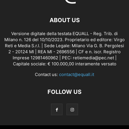
ABOUT US
Versione digitale della testata EQUALL - Reg. Trib. di
Milano n. 126 del 10/10/2023. Proprietario ed editore: Virgo
Reti e Media S.r.l. | Sede Legale: Milano Via G. B. Pergolesi
2 - 20124 MI | REA MI - 2696556 | CF e n. iscr. Registro
Imprese 12981460962 | PEC: retiemedia@pec.net |
Capitale sociale: € 100.000,00 interamente versato
Contact us:
contact@equall.it
FOLLOW US