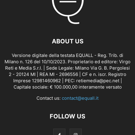
ABOUT US
Versione digitale della testata EQUALL - Reg. Trib. di
Milano n. 126 del 10/10/2023. Proprietario ed editore: Virgo
Reti e Media S.r.l. | Sede Legale: Milano Via G. B. Pergolesi
2 - 20124 MI | REA MI - 2696556 | CF e n. iscr. Registro
Imprese 12981460962 | PEC: retiemedia@pec.net |
Capitale sociale: € 100.000,00 interamente versato
Contact us:
contact@equall.it
FOLLOW US