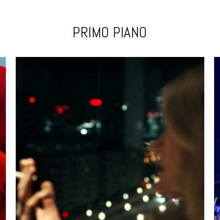
PRIMO PIANO