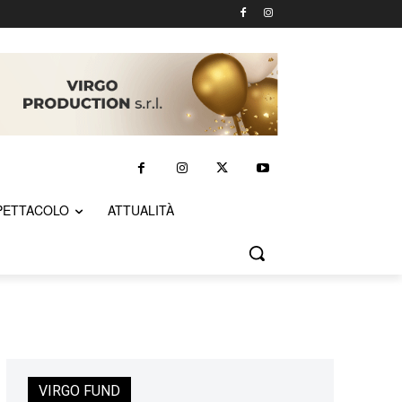
PETTACOLO
ATTUALITÀ
VIRGO FUND