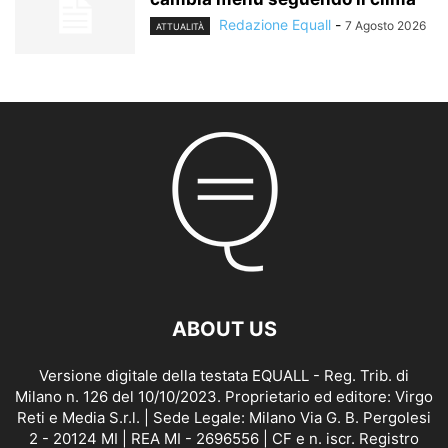
Redazione Equall
-
7 Agosto 2026
ATTUALITÀ
ABOUT US
Versione digitale della testata EQUALL - Reg. Trib. di
Milano n. 126 del 10/10/2023. Proprietario ed editore: Virgo
Reti e Media S.r.l. | Sede Legale: Milano Via G. B. Pergolesi
2 - 20124 MI | REA MI - 2696556 | CF e n. iscr. Registro