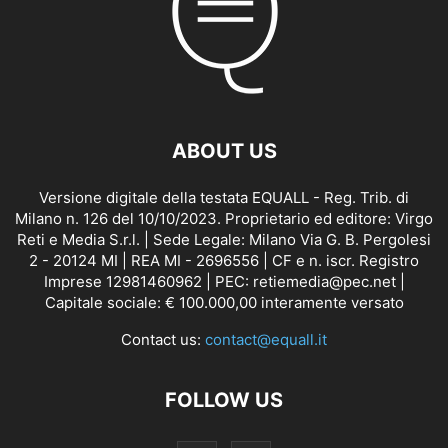
ABOUT US
Versione digitale della testata EQUALL - Reg. Trib. di
Milano n. 126 del 10/10/2023. Proprietario ed editore: Virgo
Reti e Media S.r.l. | Sede Legale: Milano Via G. B. Pergolesi
2 - 20124 MI | REA MI - 2696556 | CF e n. iscr. Registro
Imprese 12981460962 | PEC: retiemedia@pec.net |
Capitale sociale: € 100.000,00 interamente versato
Contact us:
contact@equall.it
FOLLOW US