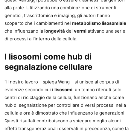
alla prole. Utilizzando una combinazione di strumenti
genetici, trascrittomica e imaging, gli autori hanno
scoperto che i cambiamenti nel
metabolismo lisosomiale
che influenzano la
longevità
dei
vermi
attivano una serie
di processi all’interno della cellula.
I lisosomi come hub di
segnalazione cellulare
“Il nostro lavoro – spiega Wang – si unisce al corpus di
evidenze secondo cui i
lisosomi
, un tempo ritenuti solo
centri di riciclaggio della cellula, funzionano anche come
hub di segnalazione per controllare diversi processi nella
cellula e ora è dimostrato che influenzano le generazioni.
Questi risultati contribuiscono a spiegare meglio alcuni
effetti transgenerazionali osservati in precedenza, come la