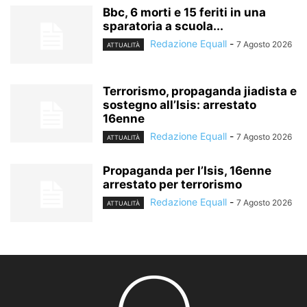
Bbc, 6 morti e 15 feriti in una
sparatoria a scuola...
Redazione Equall
-
7 Agosto 2026
ATTUALITÀ
Terrorismo, propaganda jiadista e
sostegno all’Isis: arrestato
16enne
Redazione Equall
-
7 Agosto 2026
ATTUALITÀ
Propaganda per l’Isis, 16enne
arrestato per terrorismo
Redazione Equall
-
7 Agosto 2026
ATTUALITÀ