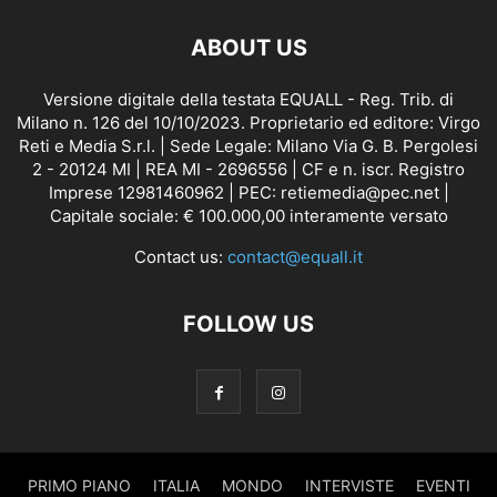
ABOUT US
Versione digitale della testata EQUALL - Reg. Trib. di
Milano n. 126 del 10/10/2023. Proprietario ed editore: Virgo
Reti e Media S.r.l. | Sede Legale: Milano Via G. B. Pergolesi
2 - 20124 MI | REA MI - 2696556 | CF e n. iscr. Registro
Imprese 12981460962 | PEC: retiemedia@pec.net |
Capitale sociale: € 100.000,00 interamente versato
Contact us:
contact@equall.it
FOLLOW US
PRIMO PIANO
ITALIA
MONDO
INTERVISTE
EVENTI