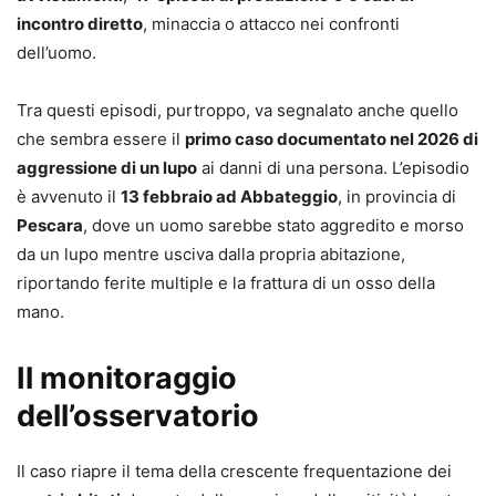
incontro diretto
, minaccia o attacco nei confronti
dell’uomo.
Tra questi episodi, purtroppo, va segnalato anche quello
che sembra essere il
primo caso documentato nel 2026 di
aggressione di un lupo
ai danni di una persona. L’episodio
è avvenuto il
13 febbraio ad Abbateggio
, in provincia di
Pescara
, dove un uomo sarebbe stato aggredito e morso
da un lupo mentre usciva dalla propria abitazione,
riportando ferite multiple e la frattura di un osso della
mano.
Il monitoraggio
dell’osservatorio
Il caso riapre il tema della crescente frequentazione dei