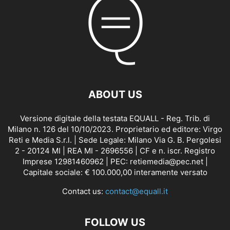
ABOUT US
Versione digitale della testata EQUALL - Reg. Trib. di
Milano n. 126 del 10/10/2023. Proprietario ed editore: Virgo
Reti e Media S.r.l. | Sede Legale: Milano Via G. B. Pergolesi
2 - 20124 MI | REA MI - 2696556 | CF e n. iscr. Registro
Imprese 12981460962 | PEC: retiemedia@pec.net |
Capitale sociale: € 100.000,00 interamente versato
Contact us:
contact@equall.it
FOLLOW US