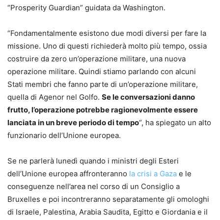
“Prosperity Guardian” guidata da Washington.
“Fondamentalmente esistono due modi diversi per fare la
missione. Uno di questi richiederà molto più tempo, ossia
costruire da zero un’operazione militare, una nuova
operazione militare. Quindi stiamo parlando con alcuni
Stati membri che fanno parte di un’operazione militare,
quella di Agenor nel Golfo.
Se le conversazioni danno
frutto, l’operazione potrebbe ragionevolmente essere
lanciata in un breve periodo di tempo
“, ha spiegato un alto
funzionario dell’Unione europea.
Se ne parlerà lunedì quando i ministri degli Esteri
dell’Unione europea affronteranno
la crisi a Gaza
e le
conseguenze nell’area nel corso di un Consiglio a
Bruxelles e poi incontreranno separatamente gli omologhi
di Israele, Palestina, Arabia Saudita, Egitto e Giordania e il