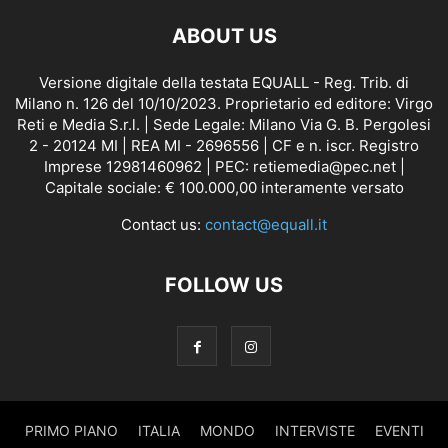
ABOUT US
Versione digitale della testata EQUALL - Reg. Trib. di
Milano n. 126 del 10/10/2023. Proprietario ed editore: Virgo
Reti e Media S.r.l. | Sede Legale: Milano Via G. B. Pergolesi
2 - 20124 MI | REA MI - 2696556 | CF e n. iscr. Registro
Imprese 12981460962 | PEC: retiemedia@pec.net |
Capitale sociale: € 100.000,00 interamente versato
Contact us:
contact@equall.it
FOLLOW US
PRIMO PIANO
ITALIA
MONDO
INTERVISTE
EVENTI