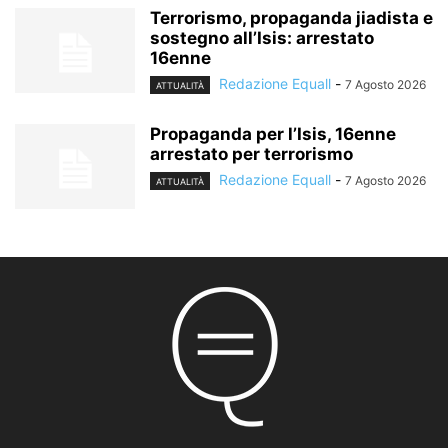
Terrorismo, propaganda jiadista e
sostegno all’Isis: arrestato
16enne
Redazione Equall
-
7 Agosto 2026
ATTUALITÀ
Propaganda per l’Isis, 16enne
arrestato per terrorismo
Redazione Equall
-
7 Agosto 2026
ATTUALITÀ