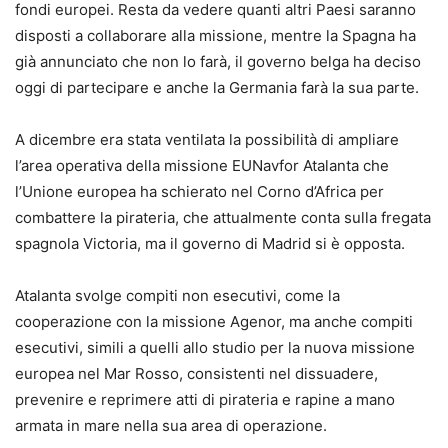
fondi europei. Resta da vedere quanti altri Paesi saranno
disposti a collaborare alla missione, mentre la Spagna ha
già annunciato che non lo farà, il governo belga ha deciso
oggi di partecipare e anche la Germania farà la sua parte.
A dicembre era stata ventilata la possibilità di ampliare
l’area operativa della missione EUNavfor Atalanta che
l’Unione europea ha schierato nel Corno d’Africa per
combattere la pirateria, che attualmente conta sulla fregata
spagnola Victoria, ma il governo di Madrid si è opposta.
Atalanta svolge compiti non esecutivi, come la
cooperazione con la missione Agenor, ma anche compiti
esecutivi, simili a quelli allo studio per la nuova missione
europea nel Mar Rosso, consistenti nel dissuadere,
prevenire e reprimere atti di pirateria e rapine a mano
armata in mare nella sua area di operazione.