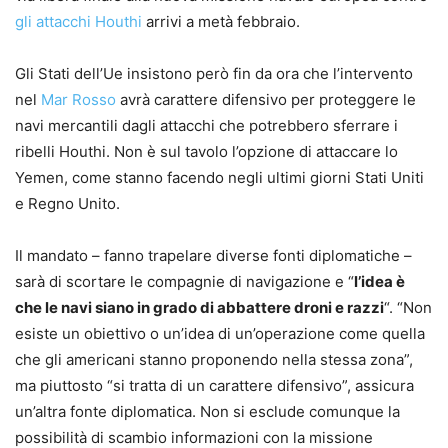
gli attacchi Houthi
arrivi a metà febbraio.
Gli Stati dell’Ue insistono però fin da ora che l’intervento
nel
Mar Rosso
avrà carattere difensivo per proteggere le
navi mercantili dagli attacchi che potrebbero sferrare i
ribelli Houthi. Non è sul tavolo l’opzione di attaccare lo
Yemen, come stanno facendo negli ultimi giorni Stati Uniti
e Regno Unito.
Il mandato – fanno trapelare diverse fonti diplomatiche –
sarà di scortare le compagnie di navigazione e “
l’idea è
che le navi siano in grado di abbattere droni e razzi
“. “Non
esiste un obiettivo o un’idea di un’operazione come quella
che gli americani stanno proponendo nella stessa zona”,
ma piuttosto “si tratta di un carattere difensivo”, assicura
un’altra fonte diplomatica. Non si esclude comunque la
possibilità di scambio informazioni con la missione