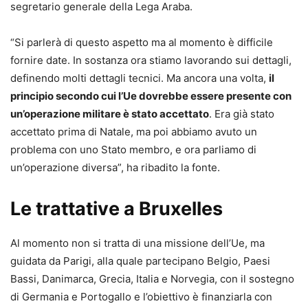
segretario generale della Lega Araba.
“Si parlerà di questo aspetto ma al momento è difficile
fornire date. In sostanza ora stiamo lavorando sui dettagli,
definendo molti dettagli tecnici. Ma ancora una volta,
il
principio secondo cui l’Ue dovrebbe essere presente con
un’operazione militare è stato accettato
. Era già stato
accettato prima di Natale, ma poi abbiamo avuto un
problema con uno Stato membro, e ora parliamo di
un’operazione diversa”, ha ribadito la fonte.
Le trattative a Bruxelles
Al momento non si tratta di una missione dell’Ue, ma
guidata da Parigi, alla quale partecipano Belgio, Paesi
Bassi, Danimarca, Grecia, Italia e Norvegia, con il sostegno
di Germania e Portogallo e l’obiettivo è finanziarla con