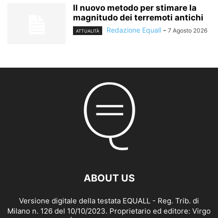
Il nuovo metodo per stimare la
magnitudo dei terremoti antichi
Redazione Equall
-
7 Agosto 2026
ATTUALITÀ
ABOUT US
Versione digitale della testata EQUALL - Reg. Trib. di
Milano n. 126 del 10/10/2023. Proprietario ed editore: Virgo