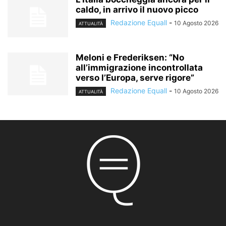
caldo, in arrivo il nuovo picco
Redazione Equall
-
10 Agosto 2026
ATTUALITÀ
Meloni e Frederiksen: “No
all’immigrazione incontrollata
verso l’Europa, serve rigore”
Redazione Equall
-
10 Agosto 2026
ATTUALITÀ