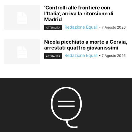
‘Controlli alle frontiere con
l’Italia’, arriva la ritorsione di
Madrid
Redazione Equall
-
7 Agosto 2026
ATTUALITÀ
Nicola picchiato a morte a Cervia,
arrestati quattro giovanissimi
Redazione Equall
-
7 Agosto 2026
ATTUALITÀ