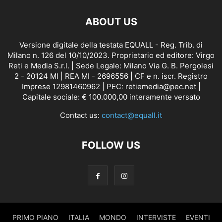
ABOUT US
Versione digitale della testata EQUALL - Reg. Trib. di
Milano n. 126 del 10/10/2023. Proprietario ed editore: Virgo
Reti e Media S.r.l. | Sede Legale: Milano Via G. B. Pergolesi
2 - 20124 MI | REA MI - 2696556 | CF e n. iscr. Registro
Imprese 12981460962 | PEC: retiemedia@pec.net |
Capitale sociale: € 100.000,00 interamente versato
Contact us:
contact@equall.it
FOLLOW US
PRIMO PIANO
ITALIA
MONDO
INTERVISTE
EVENTI