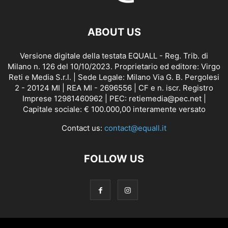
ABOUT US
Versione digitale della testata EQUALL - Reg. Trib. di
Milano n. 126 del 10/10/2023. Proprietario ed editore: Virgo
Reti e Media S.r.l. | Sede Legale: Milano Via G. B. Pergolesi
2 - 20124 MI | REA MI - 2696556 | CF e n. iscr. Registro
Imprese 12981460962 | PEC: retiemedia@pec.net |
Capitale sociale: € 100.000,00 interamente versato
Contact us:
contact@equall.it
FOLLOW US