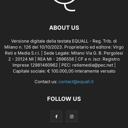
ABOUT US
Versione digitale della testata EQUALL - Reg. Trib. di
Milano n. 126 del 10/10/2023. Proprietario ed editore: Virgo
Reti e Media S.r.l. | Sede Legale: Milano Via G. B. Pergolesi
2 - 20124 MI | REA MI - 2696556 | CF e n. iscr. Registro
Imprese 12981460962 | PEC: retiemedia@pec.net |
Capitale sociale: € 100.000,00 interamente versato
Contact us:
contact@equall.it
FOLLOW US