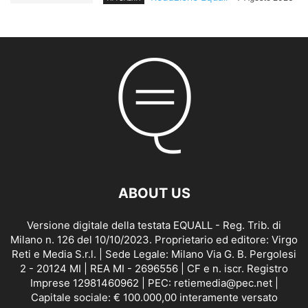
ABOUT US
Versione digitale della testata EQUALL - Reg. Trib. di
Milano n. 126 del 10/10/2023. Proprietario ed editore: Virgo
Reti e Media S.r.l. | Sede Legale: Milano Via G. B. Pergolesi
2 - 20124 MI | REA MI - 2696556 | CF e n. iscr. Registro
Imprese 12981460962 | PEC: retiemedia@pec.net |
Capitale sociale: € 100.000,00 interamente versato