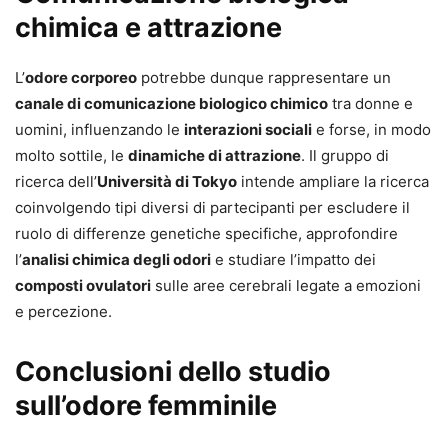
chimica e attrazione
L’
odore corporeo
potrebbe dunque rappresentare un
canale di comunicazione biologico chimico
tra donne e
uomini, influenzando le
interazioni sociali
e forse, in modo
molto sottile, le
dinamiche di attrazione
. Il gruppo di
ricerca dell’
Università di Tokyo
intende ampliare la ricerca
coinvolgendo tipi diversi di partecipanti per escludere il
ruolo di differenze genetiche specifiche, approfondire
l’
analisi chimica degli odori
e studiare l’impatto dei
composti ovulatori
sulle aree cerebrali legate a emozioni
e percezione.
Conclusioni dello studio
sull’odore femminile