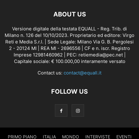
ABOUT US
Versione digitale della testata EQUALL - Reg. Trib. di
Milano n. 126 del 10/10/2023. Proprietario ed editore: Virgo
Reti e Media S.r.l. | Sede Legale: Milano Via G. B. Pergolesi
2 - 20124 MI | REA MI - 2696556 | CF e n. iscr. Registro
Imprese 12981460962 | PEC: retiemedia@pec.net |
Capitale sociale: € 100.000,00 interamente versato
Contact us:
contact@equall.it
FOLLOW US
PRIMO PIANO
ITALIA
MONDO
INTERVISTE
EVENTI