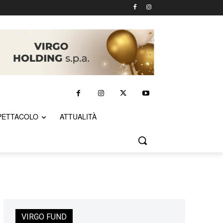
PETTACOLO
ATTUALITÀ
VIRGO FUND