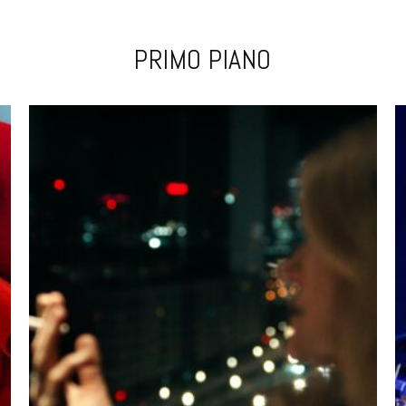
PRIMO PIANO