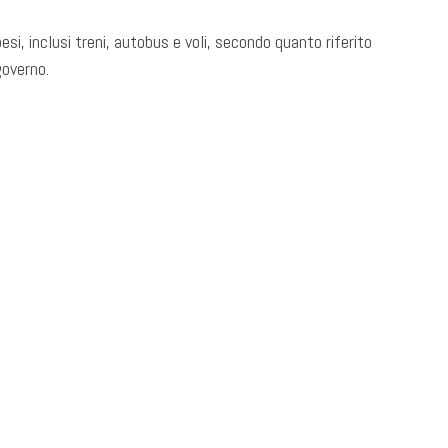
esi, inclusi treni, autobus e voli, secondo quanto riferito
governo.