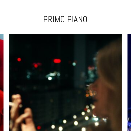
PRIMO PIANO