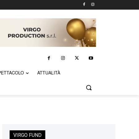
PETTACOLO
ATTUALITÀ
VIRGO FUND