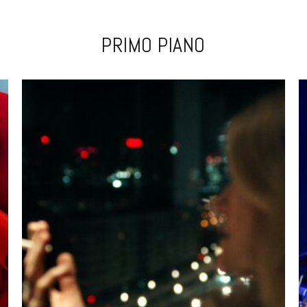
PRIMO PIANO