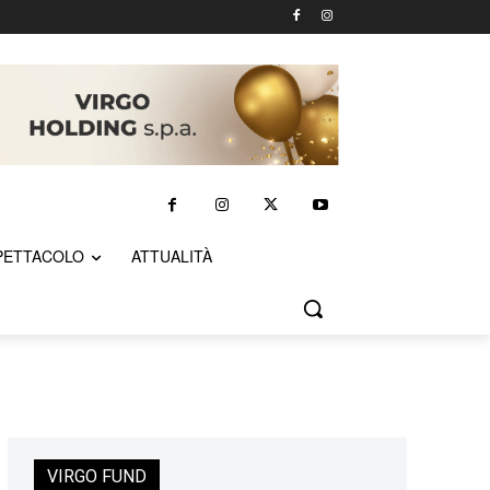
PETTACOLO
ATTUALITÀ
VIRGO FUND