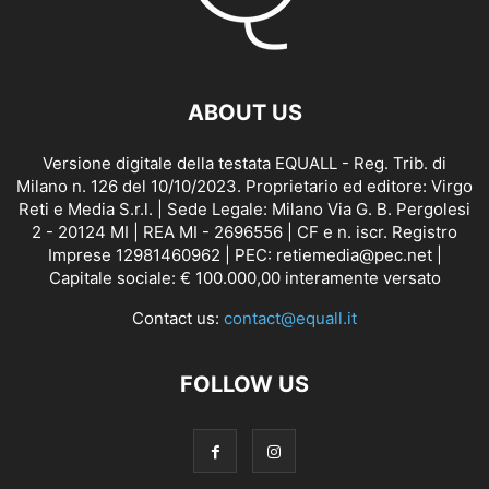
ABOUT US
Versione digitale della testata EQUALL - Reg. Trib. di
Milano n. 126 del 10/10/2023. Proprietario ed editore: Virgo
Reti e Media S.r.l. | Sede Legale: Milano Via G. B. Pergolesi
2 - 20124 MI | REA MI - 2696556 | CF e n. iscr. Registro
Imprese 12981460962 | PEC: retiemedia@pec.net |
Capitale sociale: € 100.000,00 interamente versato
Contact us:
contact@equall.it
FOLLOW US