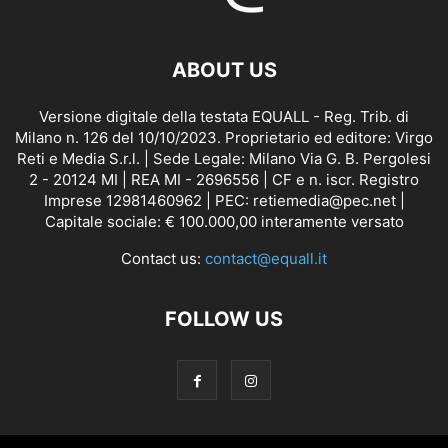
ABOUT US
Versione digitale della testata EQUALL - Reg. Trib. di
Milano n. 126 del 10/10/2023. Proprietario ed editore: Virgo
Reti e Media S.r.l. | Sede Legale: Milano Via G. B. Pergolesi
2 - 20124 MI | REA MI - 2696556 | CF e n. iscr. Registro
Imprese 12981460962 | PEC: retiemedia@pec.net |
Capitale sociale: € 100.000,00 interamente versato
Contact us:
contact@equall.it
FOLLOW US