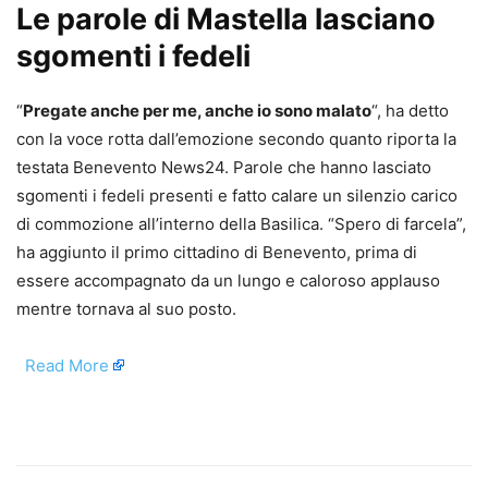
Le parole di Mastella lasciano
sgomenti i fedeli
“
Pregate anche per me, anche io sono malato
“, ha detto
con la voce rotta dall’emozione secondo quanto riporta la
testata Benevento News24. Parole che hanno lasciato
sgomenti i fedeli presenti e fatto calare un silenzio carico
di commozione all’interno della Basilica. “Spero di farcela”,
ha aggiunto il primo cittadino di Benevento, prima di
essere accompagnato da un lungo e caloroso applauso
mentre tornava al suo posto.
​
Read More
​