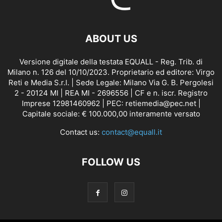
ABOUT US
Versione digitale della testata EQUALL - Reg. Trib. di
Milano n. 126 del 10/10/2023. Proprietario ed editore: Virgo
Reti e Media S.r.l. | Sede Legale: Milano Via G. B. Pergolesi
2 - 20124 MI | REA MI - 2696556 | CF e n. iscr. Registro
Imprese 12981460962 | PEC: retiemedia@pec.net |
Capitale sociale: € 100.000,00 interamente versato
Contact us:
contact@equall.it
FOLLOW US