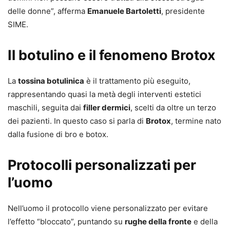
delle donne”, afferma
Emanuele Bartoletti
, presidente
SIME.
Il botulino e il fenomeno Brotox
La
tossina botulinica
è il trattamento più eseguito,
rappresentando quasi la metà degli interventi estetici
maschili, seguita dai
filler dermici
, scelti da oltre un terzo
dei pazienti. In questo caso si parla di
Brotox
, termine nato
dalla fusione di bro e botox.
Protocolli personalizzati per
l’uomo
Nell’uomo il protocollo viene personalizzato per evitare
l’effetto “bloccato”, puntando su
rughe della fronte
e della