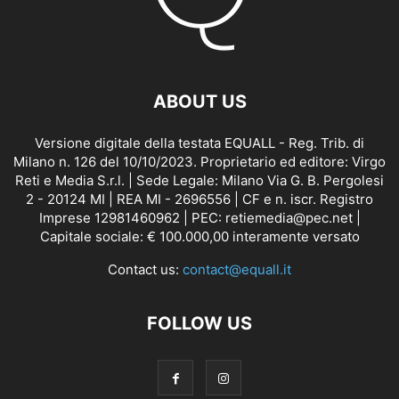
ABOUT US
Versione digitale della testata EQUALL - Reg. Trib. di
Milano n. 126 del 10/10/2023. Proprietario ed editore: Virgo
Reti e Media S.r.l. | Sede Legale: Milano Via G. B. Pergolesi
2 - 20124 MI | REA MI - 2696556 | CF e n. iscr. Registro
Imprese 12981460962 | PEC: retiemedia@pec.net |
Capitale sociale: € 100.000,00 interamente versato
Contact us:
contact@equall.it
FOLLOW US