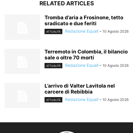
RELATED ARTICLES
Tromba d’aria a Frosinone, tetto
sradicato e due feriti
Redazione Equall
-
10 Agosto 2026
ATTUALITÀ
Terremoto in Colombia, il bilancio
sale o oltre 70 morti
Redazione Equall
-
10 Agosto 2026
ATTUALITÀ
L’arrivo di Valter Lavitola nel
carcere di Rebibbia
Redazione Equall
-
10 Agosto 2026
ATTUALITÀ