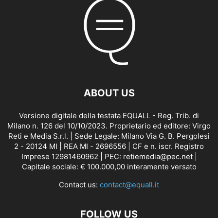
ABOUT US
Versione digitale della testata EQUALL - Reg. Trib. di
Milano n. 126 del 10/10/2023. Proprietario ed editore: Virgo
Reti e Media S.r.l. | Sede Legale: Milano Via G. B. Pergolesi
2 - 20124 MI | REA MI - 2696556 | CF e n. iscr. Registro
Imprese 12981460962 | PEC: retiemedia@pec.net |
Capitale sociale: € 100.000,00 interamente versato
Contact us:
contact@equall.it
FOLLOW US