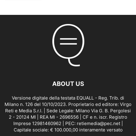
ABOUT US
Versione digitale della testata EQUALL - Reg. Trib. di
Milano n. 126 del 10/10/2023. Proprietario ed editore: Virgo
Reti e Media S.r.l. | Sede Legale: Milano Via G. B. Pergolesi
2 - 20124 MI | REA MI - 2696556 | CF e n. iscr. Registro
Imprese 12981460962 | PEC: retiemedia@pec.net |
Capitale sociale: € 100.000,00 interamente versato