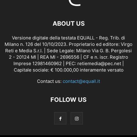
ABOUT US
Versione digitale della testata EQUALL - Reg. Trib. di
Milano n. 126 del 10/10/2023. Proprietario ed editore: Virgo
Reti e Media S.r.l. | Sede Legale: Milano Via G. B. Pergolesi
2 - 20124 MI | REA MI - 2696556 | CF e n. iscr. Registro
Imprese 12981460962 | PEC: retiemedia@pec.net |
Capitale sociale: € 100.000,00 interamente versato
Contact us:
contact@equall.it
FOLLOW US