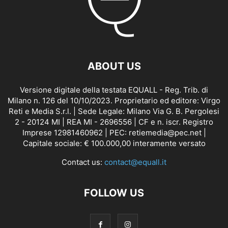
ABOUT US
Versione digitale della testata EQUALL - Reg. Trib. di
Milano n. 126 del 10/10/2023. Proprietario ed editore: Virgo
Reti e Media S.r.l. | Sede Legale: Milano Via G. B. Pergolesi
2 - 20124 MI | REA MI - 2696556 | CF e n. iscr. Registro
Imprese 12981460962 | PEC: retiemedia@pec.net |
Capitale sociale: € 100.000,00 interamente versato
Contact us:
contact@equall.it
FOLLOW US