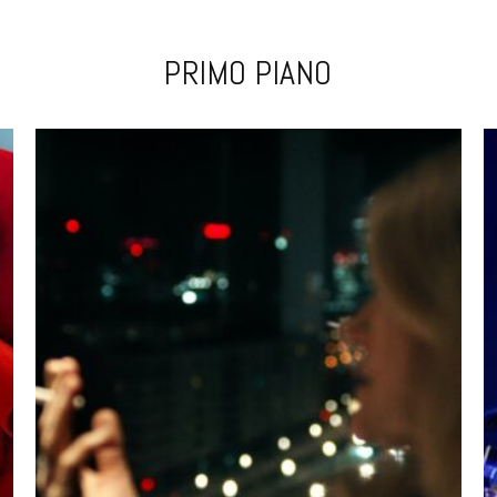
PRIMO PIANO