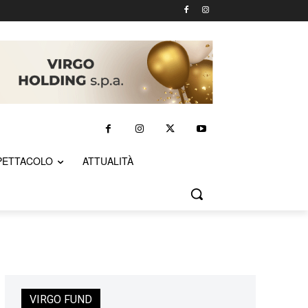
PETTACOLO
ATTUALITÀ
VIRGO FUND