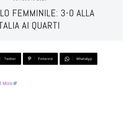
LO FEMMINILE: 3-0 ALLA
TALIA AI QUARTI
Twitter
Pinterest
WhatsApp
d More