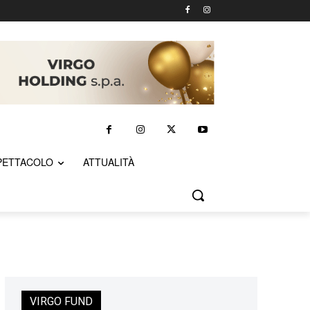
PETTACOLO
ATTUALITÀ
VIRGO FUND