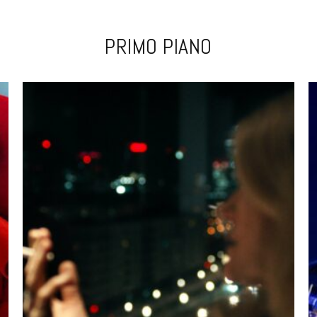
PRIMO PIANO