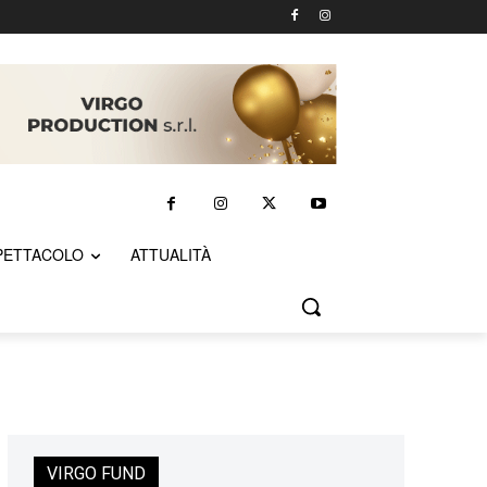
PETTACOLO
ATTUALITÀ
VIRGO FUND