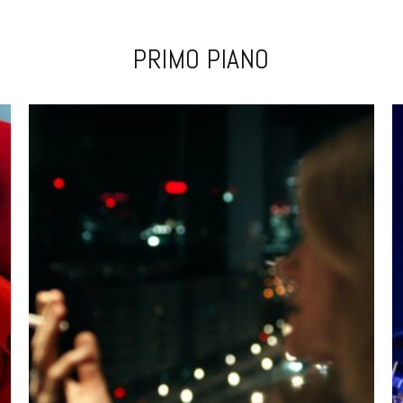
PRIMO PIANO